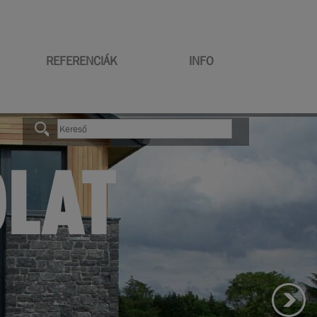
REFERENCIÁK
INFO