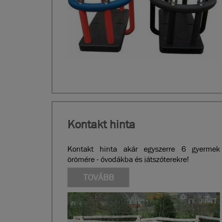
Kontakt hinta
Kontakt hinta akár egyszerre 6 gyermek
örömére - óvodákba és játszóterekre!