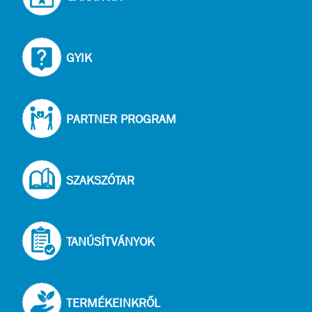
GYIK
PARTNER PROGRAM
SZAKSZÓTAR
TANÚSÍTVÁNYOK
TERMÉKEINKRŐL