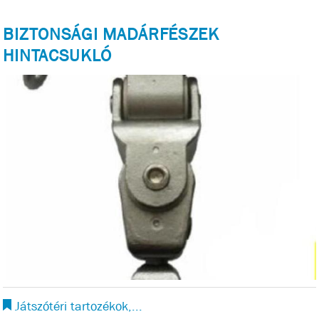
BIZTONSÁGI MADÁRFÉSZEK
HINTACSUKLÓ
Játszótéri tartozékok,...