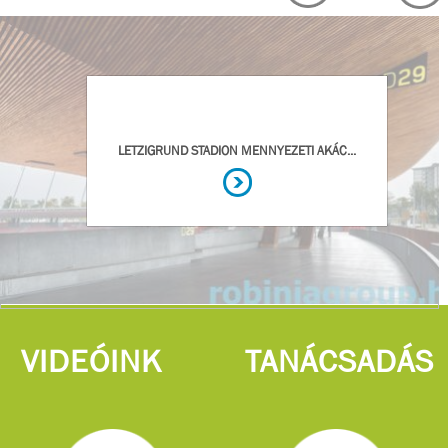
VIDEÓINK
TANÁCSADÁS