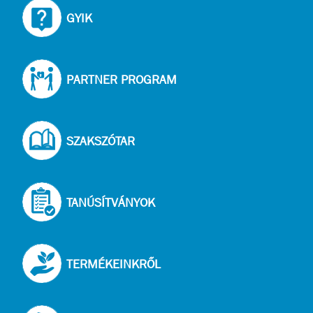
GYIK
PARTNER PROGRAM
SZAKSZÓTAR
TANÚSÍTVÁNYOK
TERMÉKEINKRŐL