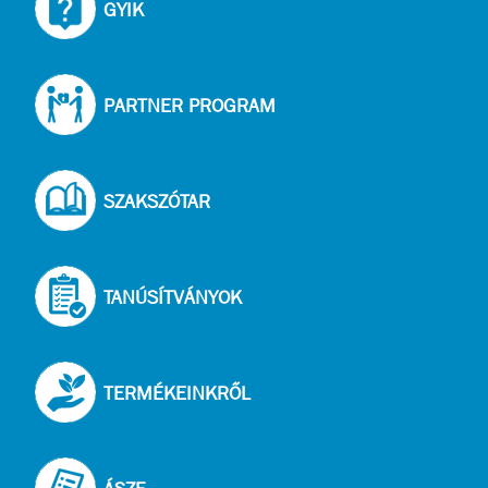
GYIK
PARTNER PROGRAM
SZAKSZÓTAR
TANÚSÍTVÁNYOK
TERMÉKEINKRŐL