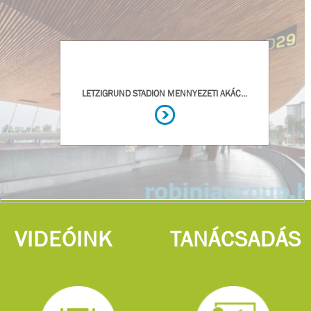
VIDEÓINK
TANÁCSADÁS