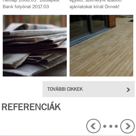
Bank folyóirat 2017.03
ajánlatokat kínál Önnek!
Magyar...
TOVÁBBI CIKKEK
REFERENCIÁK