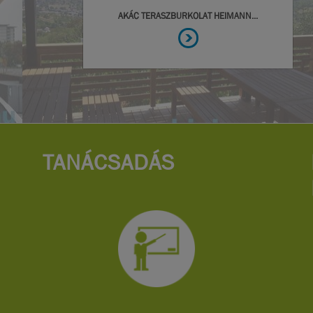
TANÁCSADÁS