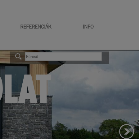
REFERENCIÁK
INFO