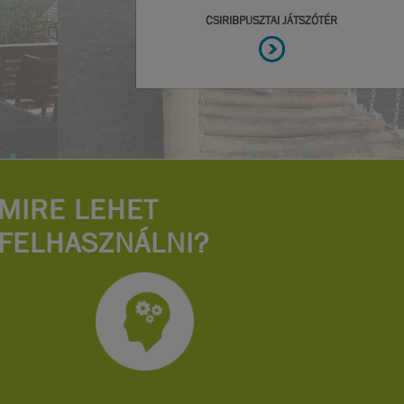
MIRE LEHET
FELHASZNÁLNI?