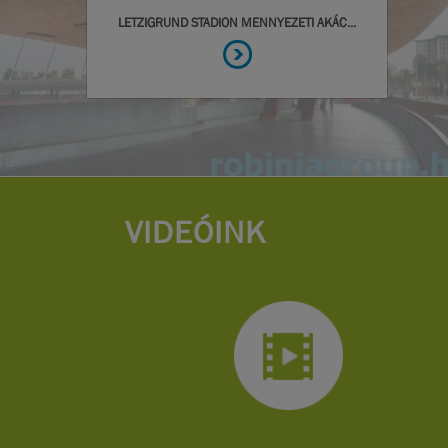
VIDEÓINK