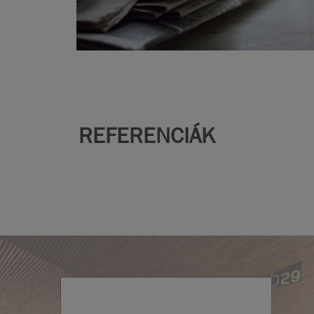
REFERENCIÁK