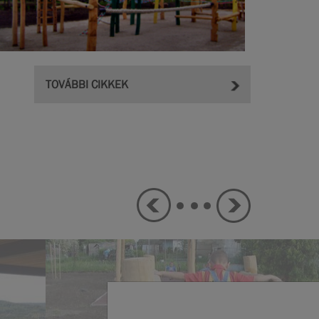
TOVÁBBI CIKKEK