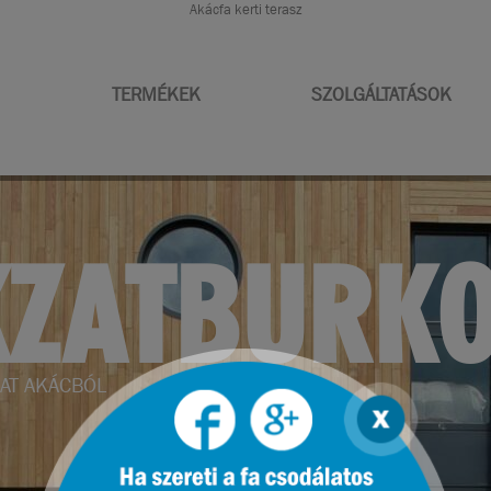
Akácfa kerti terasz
TERMÉKEK
SZOLGÁLTATÁSOK
RENDEZÉS