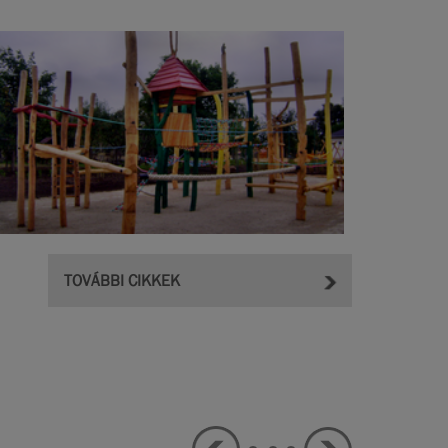
TOVÁBBI CIKKEK