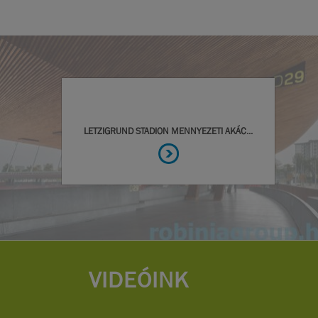
VIDEÓINK