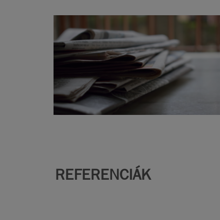
REFERENCIÁK