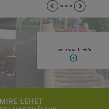
MIRE LEHET