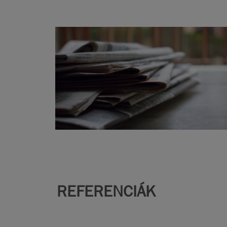
REFERENCIÁK