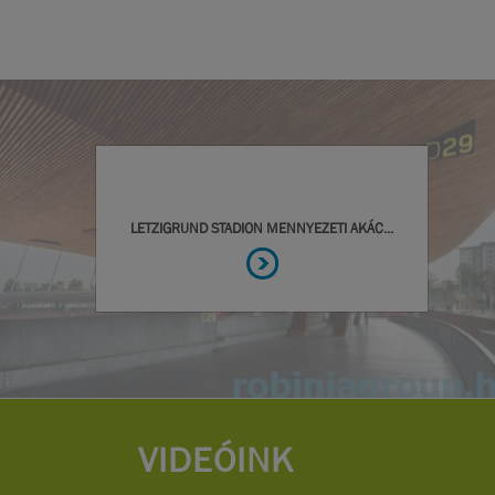
VIDEÓINK