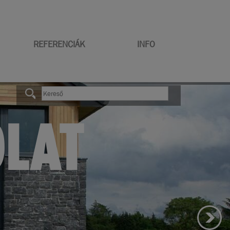
REFERENCIÁK
INFO