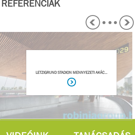
REFERENCIÁK