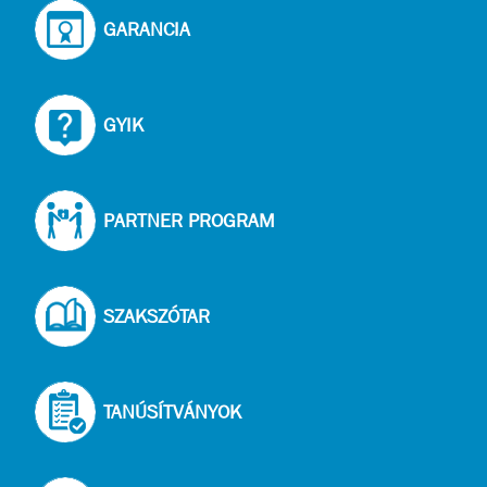
GARANCIA
GYIK
PARTNER PROGRAM
SZAKSZÓTAR
TANÚSÍTVÁNYOK