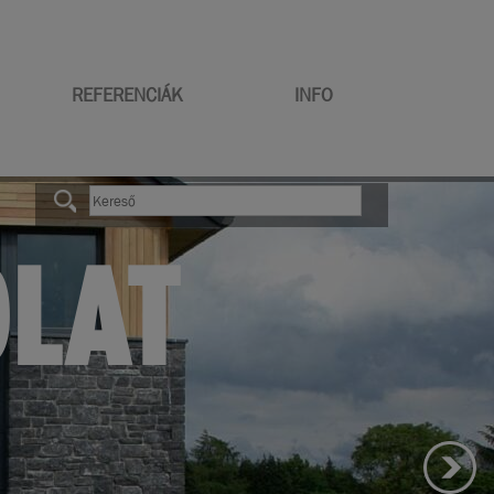
REFERENCIÁK
INFO