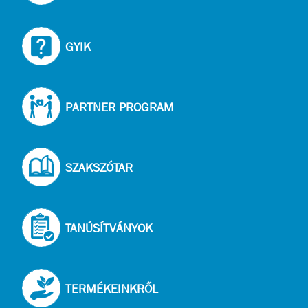
GYIK
PARTNER PROGRAM
SZAKSZÓTAR
TANÚSÍTVÁNYOK
TERMÉKEINKRŐL