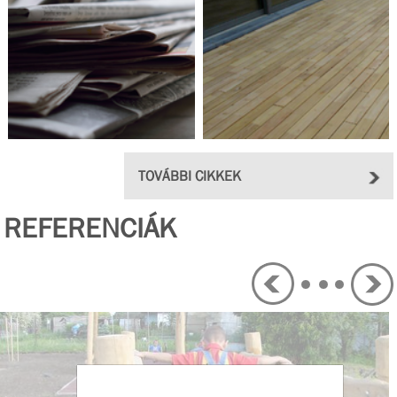
TOVÁBBI CIKKEK
REFERENCIÁK