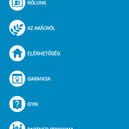
RÓLUNK
AZ AKÁCRÓL
ELÉRHETŐSÉG
GARANCIA
GYIK