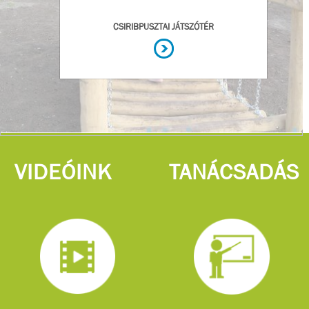
VIDEÓINK
TANÁCSADÁS