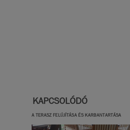
KAPCSOLÓDÓ
A TERASZ FELÚJÍTÁSA ÉS KARBANTARTÁSA