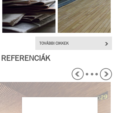
TOVÁBBI CIKKEK
REFERENCIÁK