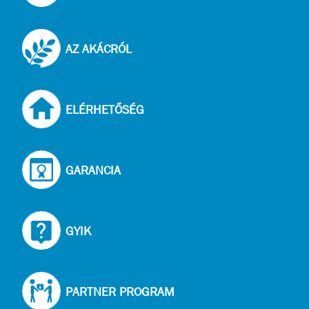
AZ AKÁCRÓL
ELÉRHETŐSÉG
GARANCIA
GYIK
PARTNER PROGRAM