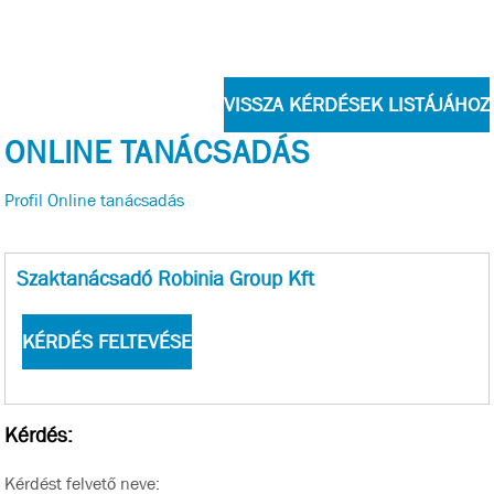
ONLINE TANÁCSADÁS
Profil
Online tanácsadás
Szaktanácsadó Robinia Group Kft
Kérdés:
Kérdést felvető neve: