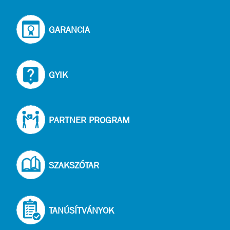
GARANCIA
GYIK
PARTNER PROGRAM
SZAKSZÓTAR
TANÚSÍTVÁNYOK