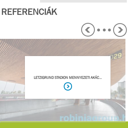
REFERENCIÁK