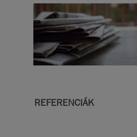
REFERENCIÁK