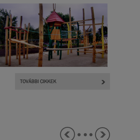
TOVÁBBI CIKKEK