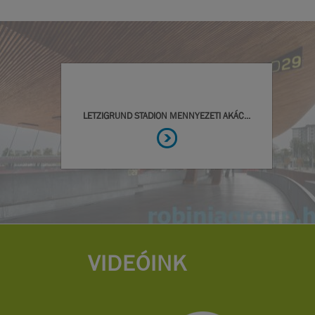
VIDEÓINK