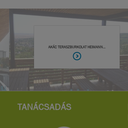
TANÁCSADÁS