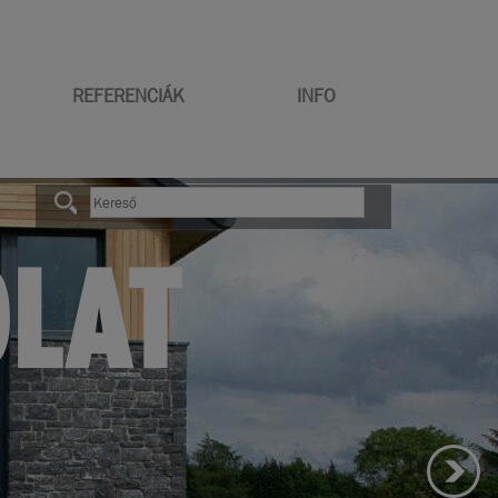
REFERENCIÁK
INFO