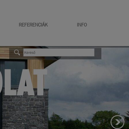
REFERENCIÁK
INFO