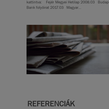
kattintva: Fejér Megyei Hetilap 2008.03 Budap
Bank folyóirat 2017.03 Magyar...
REFERENCIÁK