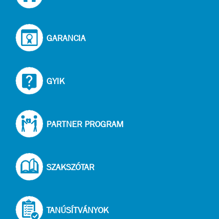
GARANCIA
GYIK
PARTNER PROGRAM
SZAKSZÓTAR
TANÚSÍTVÁNYOK