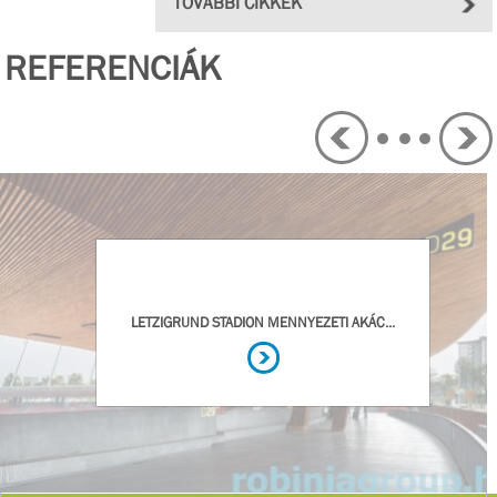
TOVÁBBI CIKKEK
REFERENCIÁK