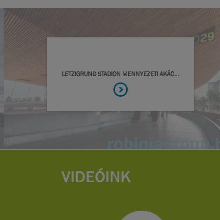
VIDEÓINK