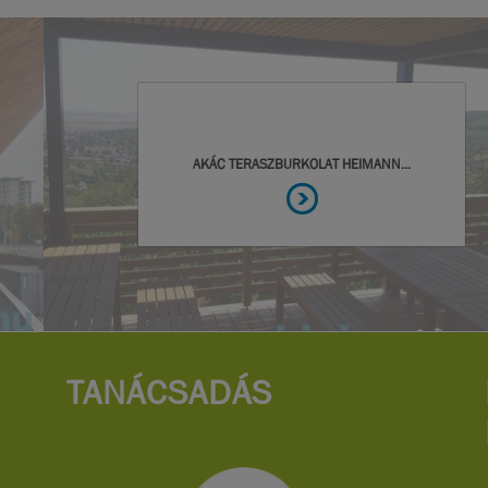
TANÁCSADÁS