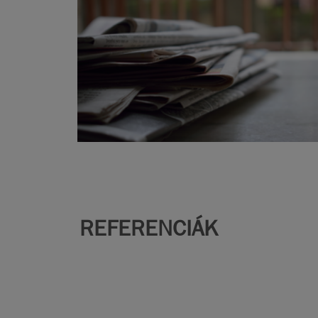
REFERENCIÁK