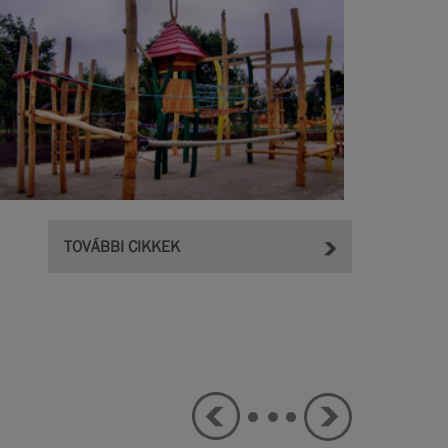
TOVÁBBI CIKKEK