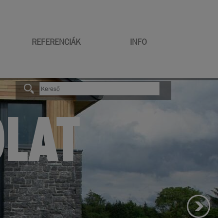
REFERENCIÁK
INFO